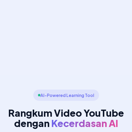
AI-Powered Learning Tool
Rangkum Video YouTube
dengan
Kecerdasan AI